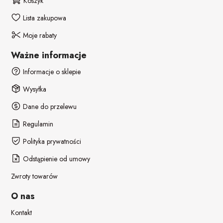
Koszyk
Lista zakupowa
Moje rabaty
Ważne informacje
Informacje o sklepie
Wysyłka
Dane do przelewu
Regulamin
Polityka prywatności
Odstąpienie od umowy
Zwroty towarów
O nas
Kontakt