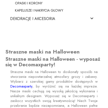
OPASKI I KORONY
KAPELUSZE I NAKRYCIA GŁOWY

DEKORACJE I AKCESORIA
Straszne maski na Halloween
Straszne maski na Halloween - wyposaż
się w Decomaxparty!
Straszne maski na Halloween to doskonały sposób na
stworzenie niepowtarzalnej atmosfery grozy i zabawy.
Wybierz z szerokiej gamy produktów dostępnych w
Decomaxparty
, by wyróżnić się na każdej imprezie.
Nasze maski cechują się wysoką jakością wykonania i
unikalnym designem. Wyposaż się w Decomaxparty i
zaskocz wszystkich swoją kreatywnością! Niech Twoje
przebranie będzie niezapomniane, a Halloween pełne