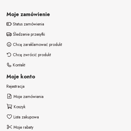
Moje zamówienie
Status zamówienia
Śledzenie przesyłki
Chcę zareklamować produkt
Chcę zwrócić produkt
Kontakt
Moje konto
Rejestracja
Moje zamówienia
Koszyk
Lista zakupowa
Moje rabaty