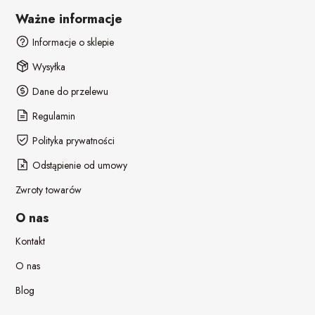
Ważne informacje
Informacje o sklepie
Wysyłka
Dane do przelewu
Regulamin
Polityka prywatności
Odstąpienie od umowy
Zwroty towarów
O nas
Kontakt
O nas
Blog