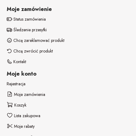
Moje zamówienie
Status zamówienia
Śledzenie przesyłki
Chcę zareklamować produkt
Chcę zwrócić produkt
Kontakt
Moje konto
Rejestracja
Moje zamówienia
Koszyk
Lista zakupowa
Moje rabaty