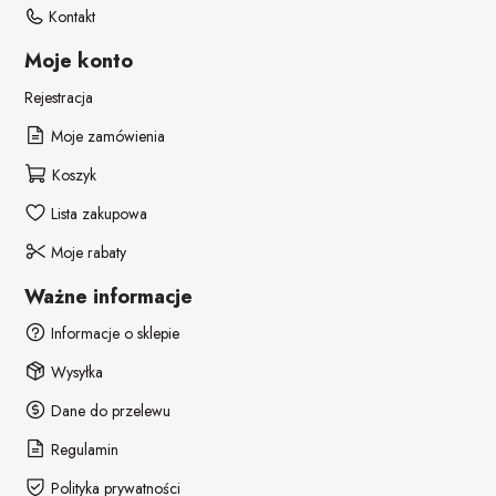
Kontakt
Moje konto
Rejestracja
Moje zamówienia
Koszyk
Lista zakupowa
Moje rabaty
Ważne informacje
Informacje o sklepie
Wysyłka
Dane do przelewu
Regulamin
Polityka prywatności