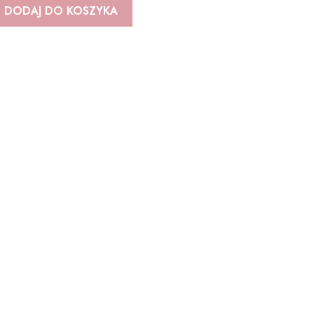
DODAJ DO KOSZYKA