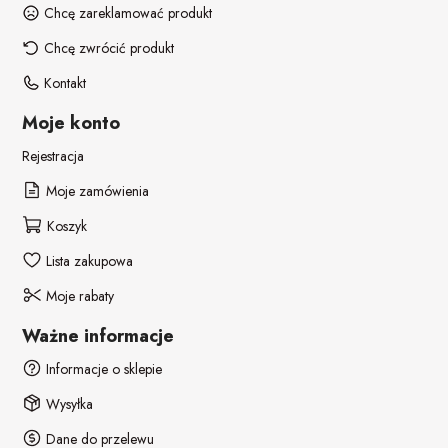
Chcę zareklamować produkt
Chcę zwrócić produkt
Kontakt
Moje konto
Rejestracja
Moje zamówienia
Koszyk
Lista zakupowa
Moje rabaty
Ważne informacje
Informacje o sklepie
Wysyłka
Dane do przelewu