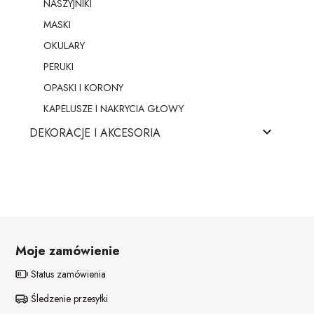
NASZYJNIKI
MASKI
OKULARY
PERUKI
OPASKI I KORONY
KAPELUSZE I NAKRYCIA GŁOWY

DEKORACJE I AKCESORIA
Moje zamówienie
Status zamówienia
Śledzenie przesyłki