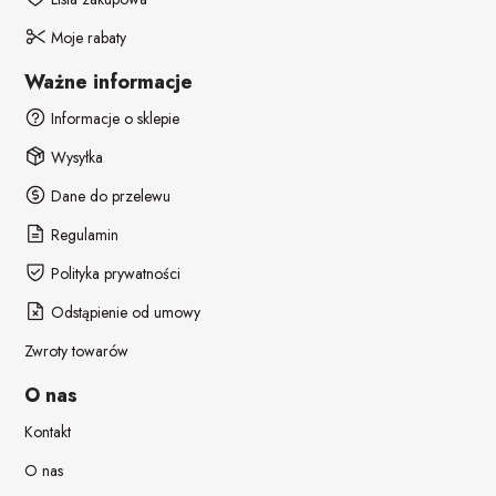
Moje rabaty
Ważne informacje
Informacje o sklepie
Wysyłka
Dane do przelewu
Regulamin
Polityka prywatności
Odstąpienie od umowy
Zwroty towarów
O nas
Kontakt
O nas