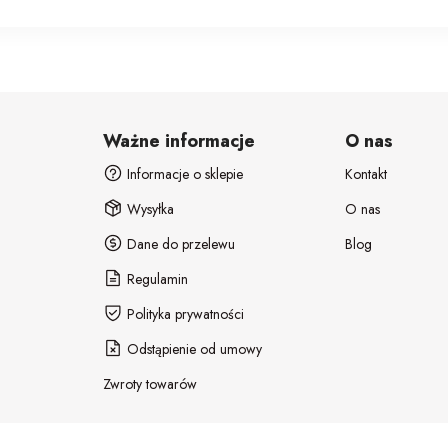
Ważne informacje
O nas
Informacje o sklepie
Kontakt
Wysyłka
O nas
Dane do przelewu
Blog
Regulamin
Polityka prywatności
Odstąpienie od umowy
Zwroty towarów