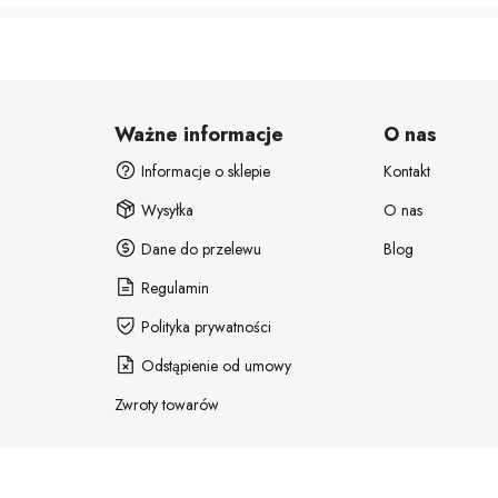
Ważne informacje
O nas
Informacje o sklepie
Kontakt
Wysyłka
O nas
Dane do przelewu
Blog
Regulamin
Polityka prywatności
Odstąpienie od umowy
Zwroty towarów