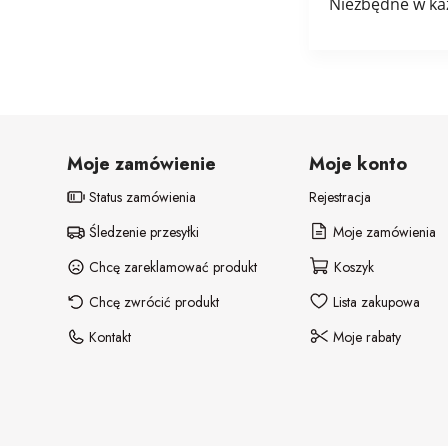
Niezbędne w ka
Moje zamówienie
Moje konto
Status zamówienia
Rejestracja
Śledzenie przesyłki
Moje zamówienia
Chcę zareklamować produkt
Koszyk
Chcę zwrócić produkt
Lista zakupowa
Kontakt
Moje rabaty