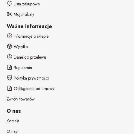
Lista zakupowa
Moje rabaty
Ważne informacje
Informacje o sklepie
Wysyłka
Dane do przelewu
Regulamin
Polityka prywatności
Odstąpienie od umowy
Zwroty towarów
O nas
Kontakt
O nas