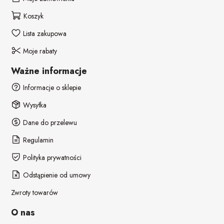
Koszyk
Lista zakupowa
Moje rabaty
Ważne informacje
Informacje o sklepie
Wysyłka
Dane do przelewu
Regulamin
Polityka prywatności
Odstąpienie od umowy
Zwroty towarów
O nas