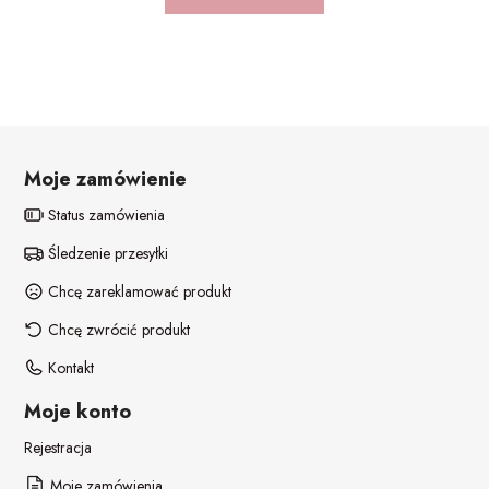
Moje zamówienie
Status zamówienia
Śledzenie przesyłki
Chcę zareklamować produkt
Chcę zwrócić produkt
Kontakt
Moje konto
Rejestracja
Moje zamówienia