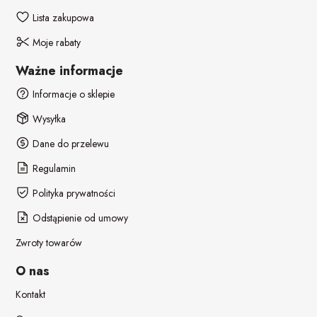
Lista zakupowa
Moje rabaty
Ważne informacje
Informacje o sklepie
Wysyłka
Dane do przelewu
Regulamin
Polityka prywatności
Odstąpienie od umowy
Zwroty towarów
O nas
Kontakt