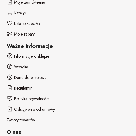
Moje zamówienia
Koszyk
Lista zakupowa
Moje rabaty
Ważne informacje
Informacje o sklepie
Wysyłka
Dane do przelewu
Regulamin
Polityka prywatności
Odstąpienie od umowy
Zwroty towarów
O nas