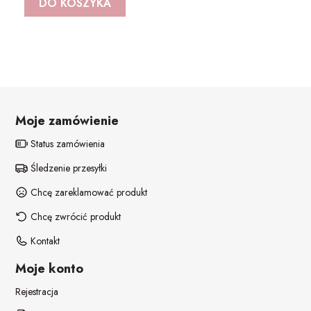
DO KOSZYKA
Moje zamówienie
Status zamówienia
Śledzenie przesyłki
Chcę zareklamować produkt
Chcę zwrócić produkt
Kontakt
Moje konto
Rejestracja