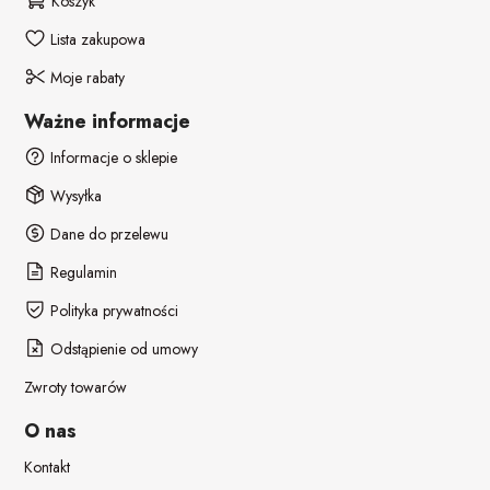
Koszyk
Lista zakupowa
Moje rabaty
Ważne informacje
Informacje o sklepie
Wysyłka
Dane do przelewu
Regulamin
Polityka prywatności
Odstąpienie od umowy
Zwroty towarów
O nas
Kontakt