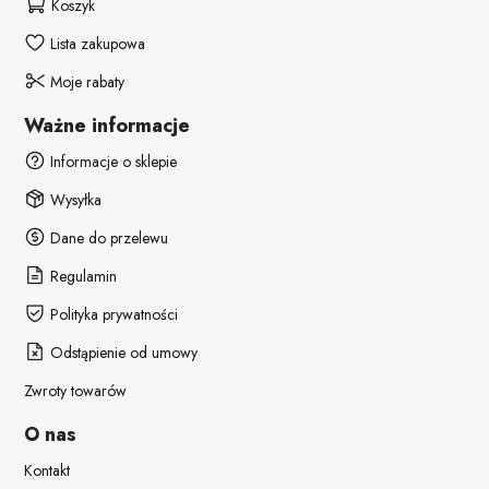
Koszyk
Lista zakupowa
Moje rabaty
Ważne informacje
Informacje o sklepie
Wysyłka
Dane do przelewu
Regulamin
Polityka prywatności
Odstąpienie od umowy
Zwroty towarów
O nas
Kontakt