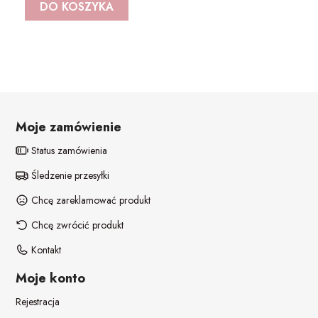
DO KOSZYKA
Moje zamówienie
Status zamówienia
Śledzenie przesyłki
Chcę zareklamować produkt
Chcę zwrócić produkt
Kontakt
Moje konto
Rejestracja