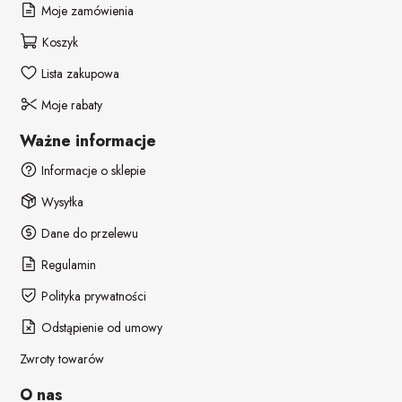
Moje zamówienia
Koszyk
Lista zakupowa
Moje rabaty
Ważne informacje
Informacje o sklepie
Wysyłka
Dane do przelewu
Regulamin
Polityka prywatności
Odstąpienie od umowy
Zwroty towarów
O nas