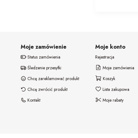
Moje zamówienie
Moje konto
Status zamówienia
Rejestracja
Śledzenie przesyłki
Moje zamówienia
Chcę zareklamować produkt
Koszyk
Chcę zwrócić produkt
Lista zakupowa
Kontakt
Moje rabaty