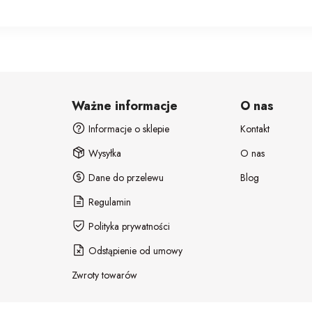
Ważne informacje
O nas
Informacje o sklepie
Kontakt
Wysyłka
O nas
Dane do przelewu
Blog
Regulamin
Polityka prywatności
Odstąpienie od umowy
Zwroty towarów