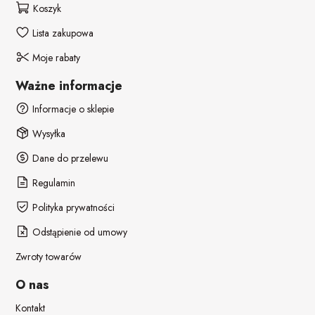
Koszyk
Lista zakupowa
Moje rabaty
Ważne informacje
Informacje o sklepie
Wysyłka
Dane do przelewu
Regulamin
Polityka prywatności
Odstąpienie od umowy
Zwroty towarów
O nas
Kontakt