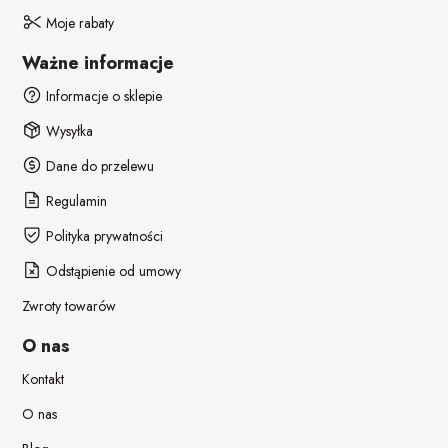
Moje rabaty
Ważne informacje
Informacje o sklepie
Wysyłka
Dane do przelewu
Regulamin
Polityka prywatności
Odstąpienie od umowy
Zwroty towarów
O nas
Kontakt
O nas