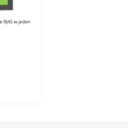
e RJ45 w jeden