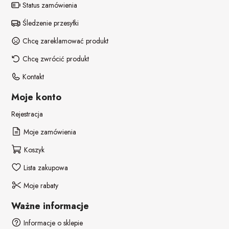
Status zamówienia
Śledzenie przesyłki
Chcę zareklamować produkt
Chcę zwrócić produkt
Kontakt
Moje konto
Rejestracja
Moje zamówienia
Koszyk
Lista zakupowa
Moje rabaty
Ważne informacje
Informacje o sklepie