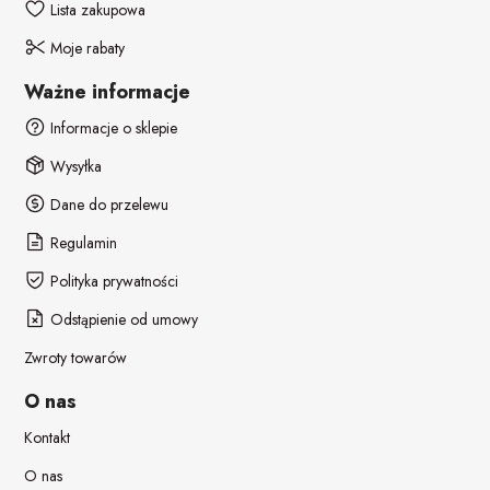
Lista zakupowa
Moje rabaty
Ważne informacje
Informacje o sklepie
Wysyłka
Dane do przelewu
Regulamin
Polityka prywatności
Odstąpienie od umowy
Zwroty towarów
O nas
Kontakt
O nas