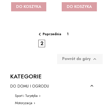
DO KOSZYKA
DO KOSZYKA

Poprzednia
1
2
Powrót do góry

KATEGORIE

DO DOMU I OGRODU
Sport i Turystyka

Motoryzacja
