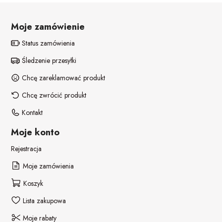
Moje zamówienie
Status zamówienia
Śledzenie przesyłki
Chcę zareklamować produkt
Chcę zwrócić produkt
Kontakt
Moje konto
Rejestracja
Moje zamówienia
Koszyk
Lista zakupowa
Moje rabaty