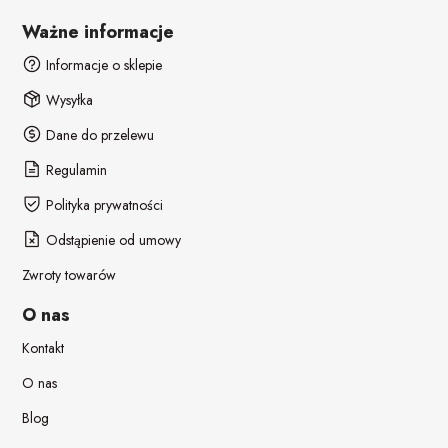
Ważne informacje
Informacje o sklepie
Wysyłka
Dane do przelewu
Regulamin
Polityka prywatności
Odstąpienie od umowy
Zwroty towarów
O nas
Kontakt
O nas
Blog